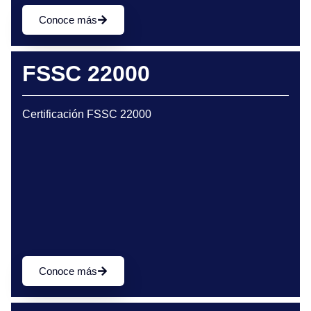
Conoce más
FSSC 22000
Certificación FSSC 22000
Conoce más