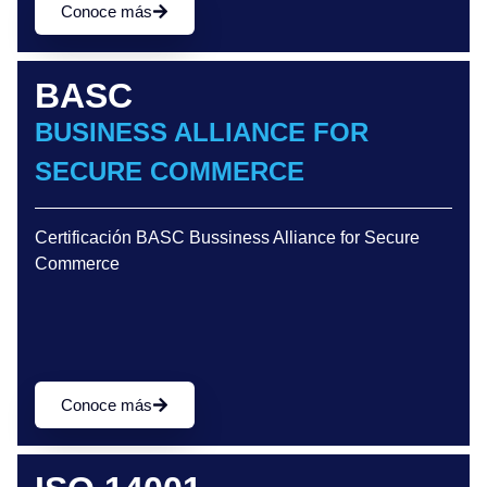
Conoce más
BASC
BUSINESS ALLIANCE FOR
SECURE COMMERCE
Certificación BASC Bussiness Alliance for Secure
Commerce
Conoce más