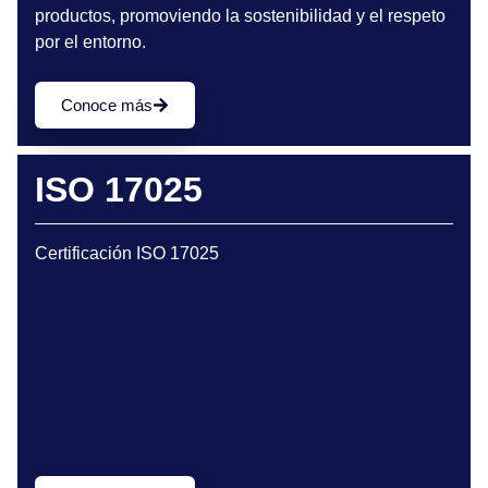
productos, promoviendo la sostenibilidad y el respeto
por el entorno.
Conoce más
ISO 17025
Certificación ISO 17025