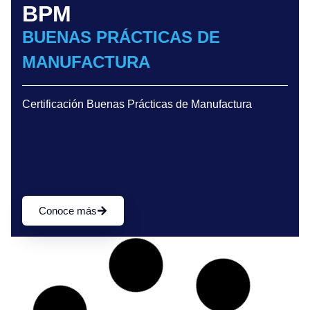
BPM
BUENAS PRÁCTICAS DE
MANUFACTURA
Certificación Buenas Prácticas de Manufactura
Conoce más