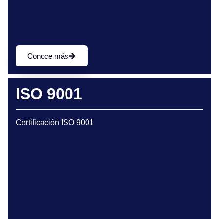
Conoce más
ISO 9001
Certificación ISO 9001