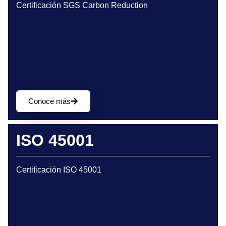
Certificación SGS Carbon Reduction
Conoce más
ISO 45001
Certificación ISO 45001