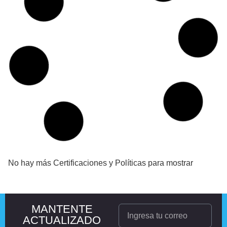
No hay más Certificaciones y Políticas para mostrar
MANTENTE
ACTUALIZADO