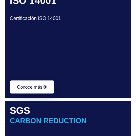
ISO 14001
Certificación ISO 14001
Conoce más
SGS
CARBON REDUCTION