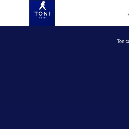
Tonic