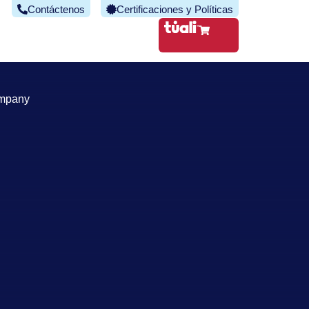
Contáctenos
Certificaciones y Políticas
ompany