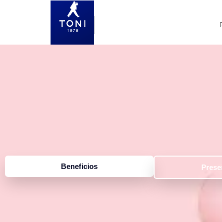
Beneficios
Prese