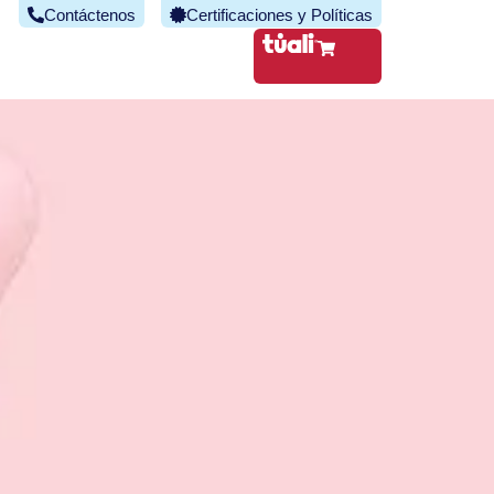
Contáctenos
Certificaciones y Políticas