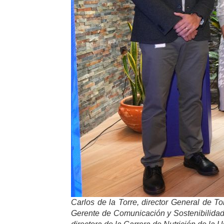
Carlos de la Torre, director General de T
Gerente de Comunicación y Sostenibilidad