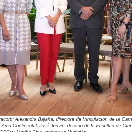
onicorp; Alexandra Bajaña, directora de Vinculación de la Carr
 Arca Continental; José Jouvin, decano de la Facultad de Cien