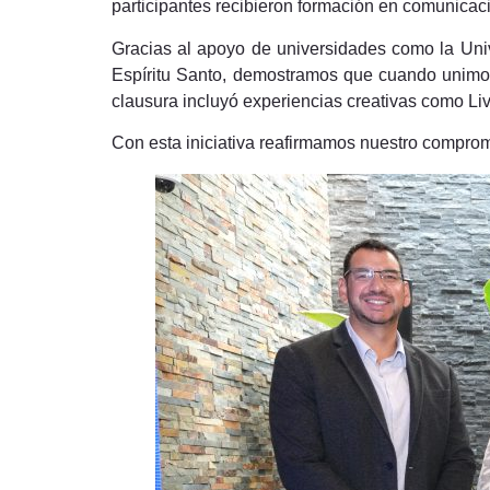
participantes recibieron formación en comunicació
Gracias al apoyo de universidades como la Uni
Espíritu Santo, demostramos que cuando unimo
clausura incluyó experiencias creativas como Liv
Con esta iniciativa reafirmamos nuestro comprom