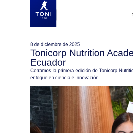
8 de diciembre de 2025
Tonicorp Nutrition Acad
Ecuador
Cerramos la primera edición de Tonicorp Nutrit
enfoque en ciencia e innovación.