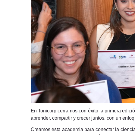
En Tonicorp cerramos con éxito la primera edici
aprender, compartir y crecer juntos, con un enfoq
Creamos esta academia para conectar la ciencia c