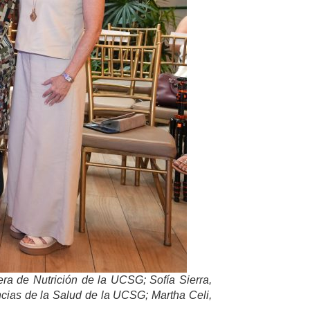
era de Nutrición de la UCSG; Sofía Sierra,
cias de la Salud de la UCSG; Martha Celi,