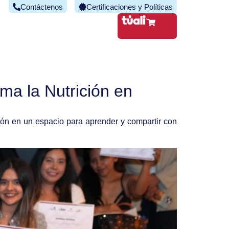
Contáctenos
Certificaciones y Políticas
ma la Nutrición en
ión en un espacio para aprender y compartir con