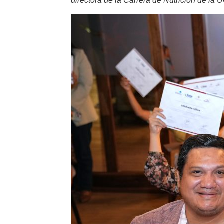
directora de la Carrera de Nutrición de la 