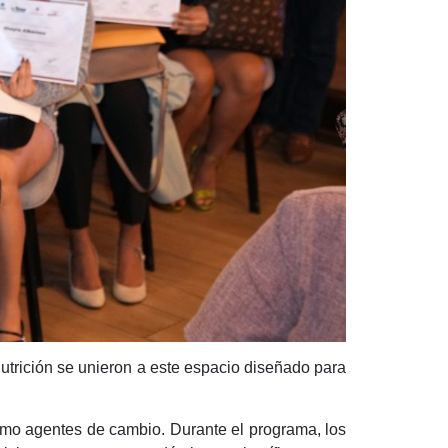
utrición se unieron a este espacio diseñado para
 como agentes de cambio. Durante el programa, los